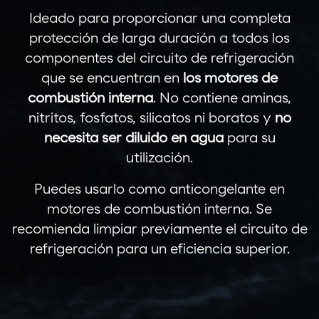
Ideado para proporcionar una completa
protección de larga duración a todos los
componentes del circuito de refrigeración
que se encuentran en
los motores de
combustión interna
. No contiene aminas,
nitritos, fosfatos, silicatos ni boratos y
no
necesita ser diluido en agua
para su
utilización.
Puedes usarlo como anticongelante en
motores de combustión interna. Se
recomienda limpiar previamente el circuito de
refrigeración para un eficiencia superior.