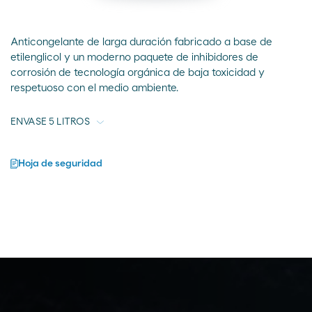
Anticongelante de larga duración fabricado a base de
etilenglicol y un moderno paquete de inhibidores de
corrosión de tecnología orgánica de baja toxicidad y
respetuoso con el medio ambiente.
Hoja de seguridad