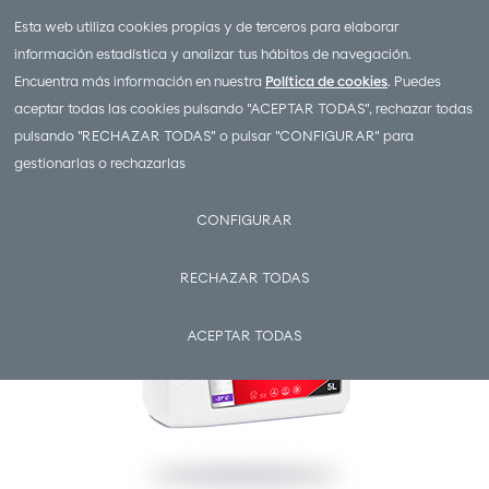
Esta web utiliza cookies propias y de terceros para elaborar
información estadística y analizar tus hábitos de navegación.
ANTICONGELANTE SUPER COOLANT 50%
Encuentra más información en nuestra
Política de cookies
. Puedes
aceptar todas las cookies pulsando "ACEPTAR TODAS", rechazar todas
pulsando "RECHAZAR TODAS" o pulsar "CONFIGURAR" para
gestionarlas o rechazarlas
CONFIGURAR
RECHAZAR TODAS
ACEPTAR TODAS