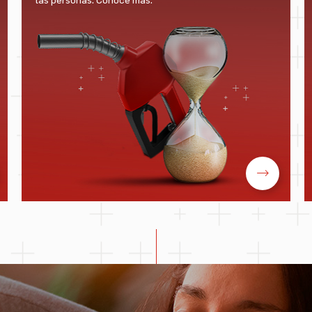
las personas. Conoce más.