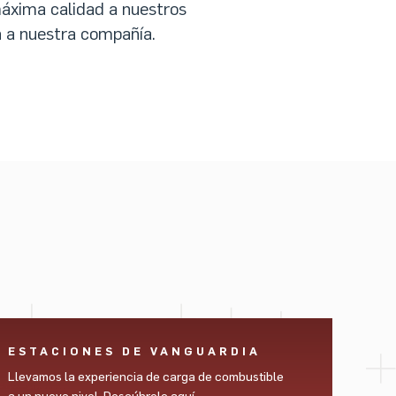
máxima calidad a nuestros
an a nuestra compañía.
ESTACIONES DE VANGUARDIA
Llevamos la experiencia de carga de combustible