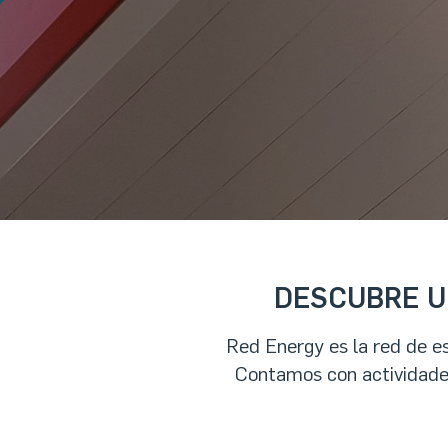
DESCUBRE U
Red Energy es la red de e
Contamos con actividade