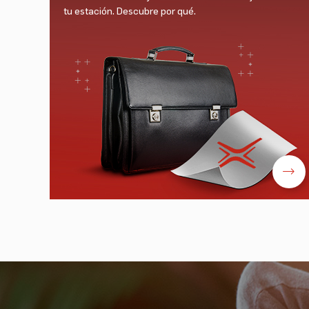
tu estación. Descubre por qué.