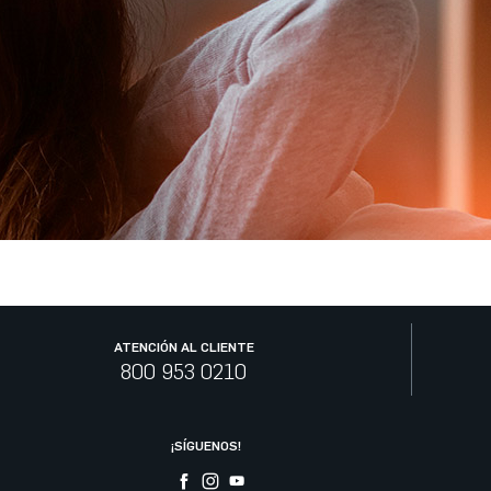
ATENCIÓN AL CLIENTE
800 953 0210
¡SÍGUENOS!