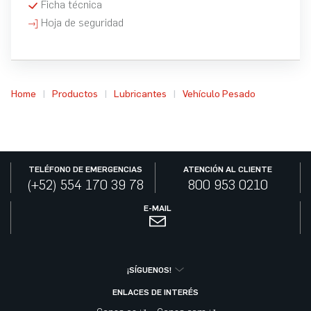
Ficha técnica
Hoja de seguridad
Home
Productos
Lubricantes
Vehículo Pesado
TELÉFONO DE EMERGENCIAS
ATENCIÓN AL CLIENTE
(+52) 554 170 39 78
800 953 0210
E-MAIL
¡SÍGUENOS!
ENLACES DE INTERÉS