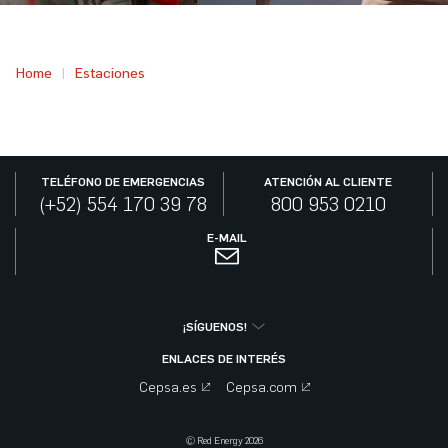
Home
Estaciones
TELÉFONO DE EMERGENCIAS
ATENCIÓN AL CLIENTE
(+52) 554 170 39 78
800 953 0210
E-MAIL
¡SÍGUENOS!
ENLACES DE INTERÉS
Cepsa.es
Cepsa.com
© Red Energy 2026