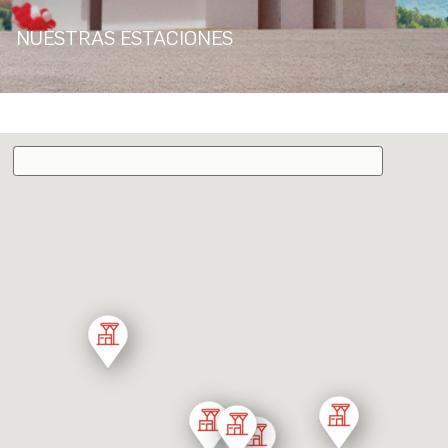
NUESTRAS ESTACIONES