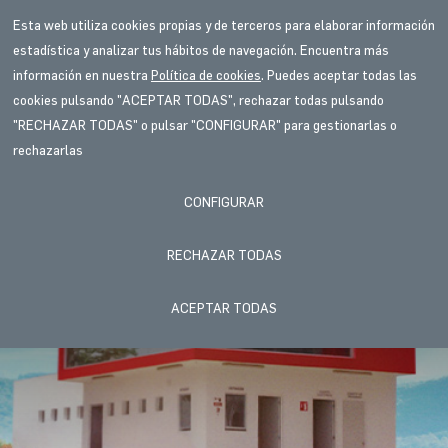
Esta web utiliza cookies propias y de terceros para elaborar información
estadística y analizar tus hábitos de navegación. Encuentra más
información en nuestra
Política de cookies
. Puedes aceptar todas las
cookies pulsando "ACEPTAR TODAS", rechazar todas pulsando
"RECHAZAR TODAS" o pulsar "CONFIGURAR" para gestionarlas o
rechazarlas
CONFIGURAR
RECHAZAR TODAS
ACEPTAR TODAS