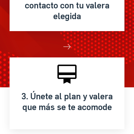
contacto con tu valera
elegida
3. Únete al plan y valera
que más se te acomode