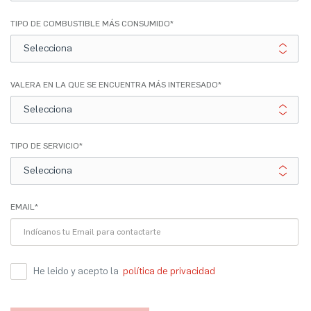
TIPO DE COMBUSTIBLE MÁS CONSUMIDO
*
VALERA EN LA QUE SE ENCUENTRA MÁS INTERESADO
*
TIPO DE SERVICIO
*
EMAIL
*
He leido y acepto la
política de privacidad