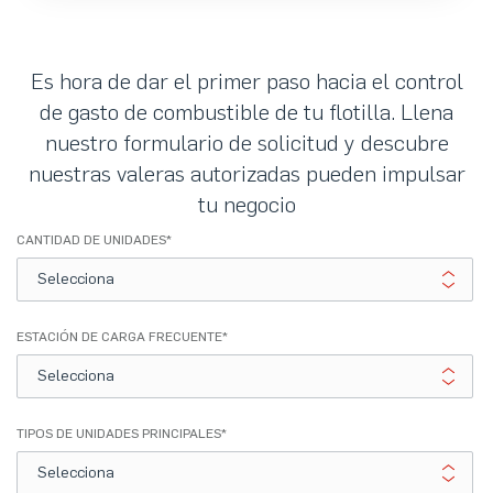
Es hora de dar el primer paso hacia el control
de gasto de combustible de tu flotilla. Llena
nuestro formulario de solicitud y descubre
nuestras valeras autorizadas pueden impulsar
tu negocio
CANTIDAD DE UNIDADES
*
ESTACIÓN DE CARGA FRECUENTE
*
TIPOS DE UNIDADES PRINCIPALES
*