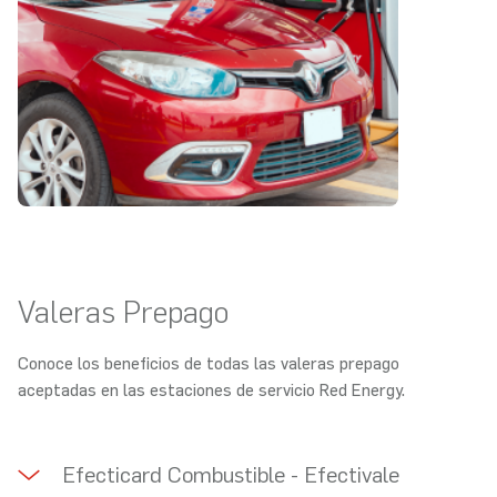
Valeras Prepago
Conoce los beneficios de todas las valeras prepago
aceptadas en las estaciones de servicio Red Energy.
Efecticard Combustible - Efectivale