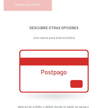
ENVIAR SOLICITUD
DESCUBRE OTRAS OPCIONES
Una valera para toda tu flotilla
Valeras de crédito o débito donde el saldo se carga o