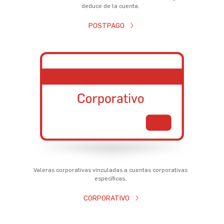
deduce de la cuenta.
POSTPAGO
Valeras corporativas vinculadas a cuentas corporativas
específicas.
CORPORATIVO