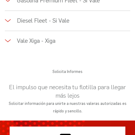
Gasolina Premium Fleet - Si Vale
Diesel Fleet - Si Vale
Vale Xiga - Xiga
Solicita Informes
El impulso que necesita tu flotilla para llegar
más lejos
Solicitar información para unirte a nuestras valeras autorizadas es
rápido y sencillo.