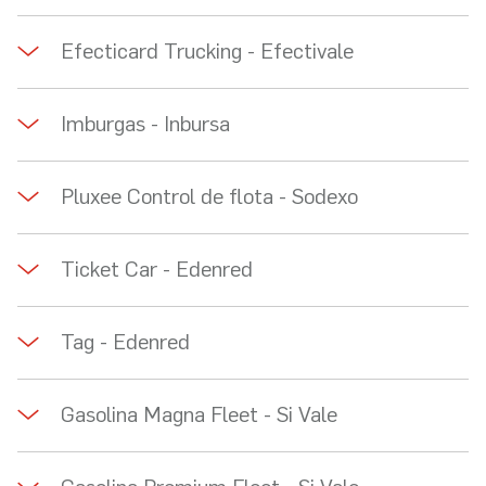
Efecticard Trucking - Efectivale
Imburgas - Inbursa
Pluxee Control de flota - Sodexo
Ticket Car - Edenred
Tag - Edenred
Gasolina Magna Fleet - Si Vale