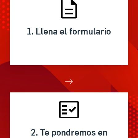
1. Llena el formulario
2. Te pondremos en