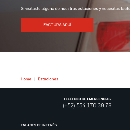
Si visitaste alguna de nuestras estaciones y necesitas factur
FACTURA AQUÍ
Home
Estaciones
TELÉFONO DE EMERGENCIAS
(+52) 554 170 39 78
ENLACES DE INTERÉS