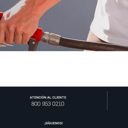
ATENCIÓN AL CLIENTE
800 953 0210
¡SÍGUENOS!