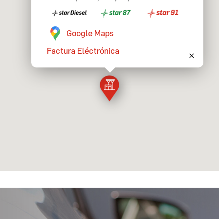
Google Maps
Factura Eléctrónica